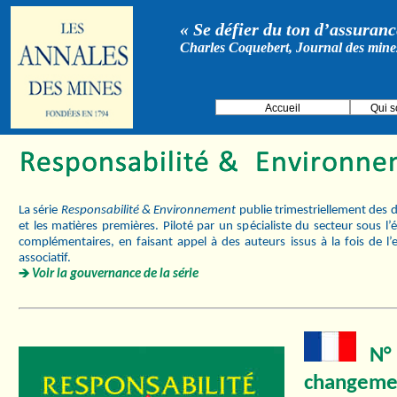
« Se défier du ton d’assurance
Charles Coquebert, Journal des mine
Accueil
Qui 
La série
Responsabilité & Environnement
publie trimestriellement des d
et les matières premières. Piloté par un spécialiste du secteur sous l
complémentaires, en faisant appel à des auteurs issus à la fois de l’
associatif.
Voir la gouvernance de la série
N° 
changemen