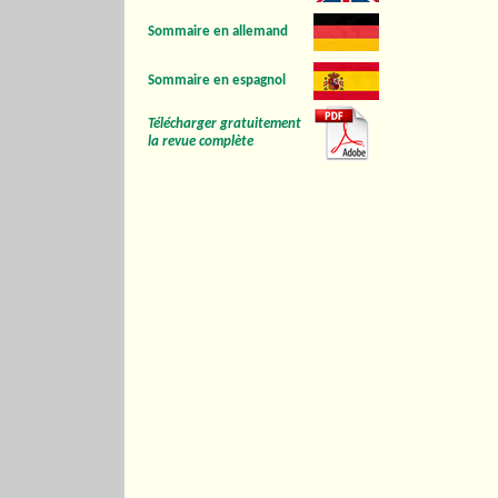
Sommaire en allemand
Sommaire en espagnol
Télécharger gratuitement
la revue complète