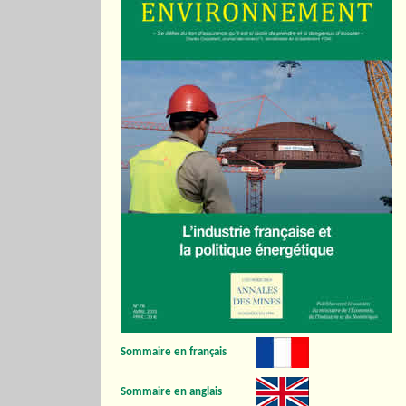
Sommaire en français
Sommaire en anglais