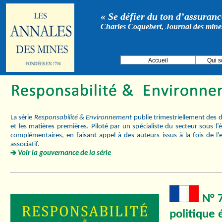
« Se défier du ton d’assurance
Charles Coquebert, Journal des mine
Accueil
Qui 
La série
Responsabilité & Environnement
publie trimestriellement des d
et les matières premières. Piloté par un spécialiste du secteur sous l
complémentaires, en faisant appel à des auteurs issus à la fois de l’
associatif.
Voir la gouvernance de la série
N° 7
politique