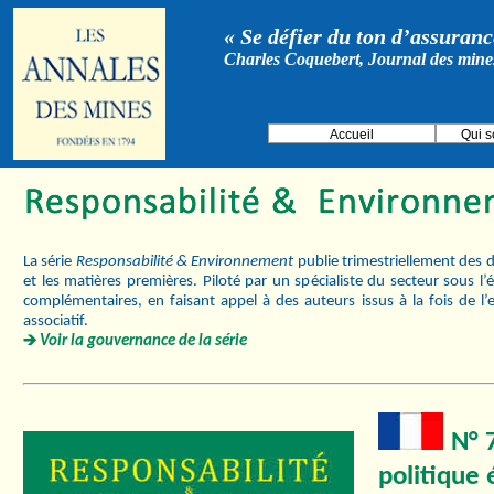
« Se défier du ton d’assurance
Charles Coquebert, Journal des mine
Accueil
Qui 
La série
Responsabilité & Environnement
publie trimestriellement des d
et les matières premières. Piloté par un spécialiste du secteur sous l
complémentaires, en faisant appel à des auteurs issus à la fois de l’
associatif.
Voir la gouvernance de la série
N° 7
politique