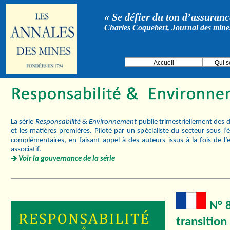
« Se défier du ton d’assurance
Charles Coquebert, Journal des mine
Accueil
Qui 
La série
Responsabilité & Environnement
publie trimestriellement des d
et les matières premières. Piloté par un spécialiste du secteur sous l
complémentaires, en faisant appel à des auteurs issus à la fois de l’
associatif.
Voir la gouvernance de la série
N° 8
transition