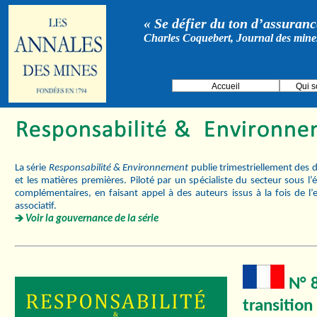
« Se défier du ton d’assurance
Charles Coquebert, Journal des mine
Accueil
Qui 
La série
Responsabilité & Environnement
publie trimestriellement des d
et les matières premières. Piloté par un spécialiste du secteur sous l
complémentaires, en faisant appel à des auteurs issus à la fois de l’
associatif.
Voir la gouvernance de la série
N° 8
transition