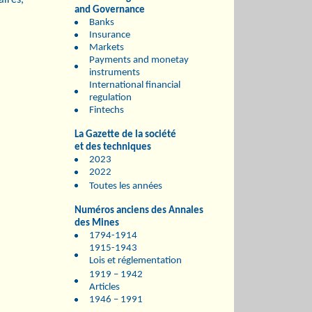
aires,
and Governance
Banks
Insurance
Markets
Payments and monetay
instruments
International financial
regulation
Fintechs
La Gazette de la société
et des techniques
2023
2022
Toutes les années
Numéros anciens des Annales
des Mines
1794-1914
1915-1943
Lois et réglementation
1919 – 1942
Articles
1946 – 1991