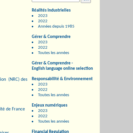
Réalités Industrielles
2023
2022
Années depuis 1985
Gérer & Comprendre
2023
2022
Toutes les années
Gérer & Comprendre -
English language online selection
Responsabilité & Environnement
sion (NRC) des
2023
2022
Toutes les années
Enjeux numériques
cité de France
2023
2022
Toutes les années
Financial Regulation