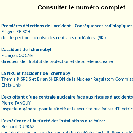
Consulter le numéro complet
Premières détections de l'accident - Conséquences radiologiques
Frigyes REISCH
de l'Inspection suédoise des centrales nucléaires (SKI)
L'accident de
Tchernobyl
François COGNE
directeur de l'Institut de protection et de sûreté nucléaire
La
NRC et l'accident de Tchernobyl
Themis P. SPEIS et Brian SHERON de la Nuclear Regulatory Commis
Etats-Unis
L'exploitant d'une centrale nucléaire face aux risques d'accidents
Pierre TANGUY
inspecteur général pour la sûreté et la sécurité nucléaires d'Eiectri
L'expérience et la sûreté des installations nucléaires
Bernard DUPRAZ