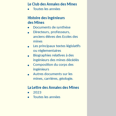
Le Club des Annales des Mines
Toutes les années
Histoire des Ingénieurs
des Mines
Documents de synthèse
Directeurs, professeurs,
anciens élèves des Ecoles des
mines
Les principaux textes législatifs
ou règlementaires
Biographies relatives à des
ingénieurs des mines décédés
Composition du corps des
ingénieurs
Autres documents sur les
mines, carrières, géologie.
La Lettre des Annales des Mines
2023
Toutes les années