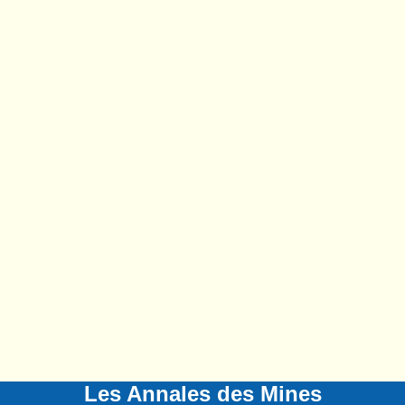
Les Annales des Mines