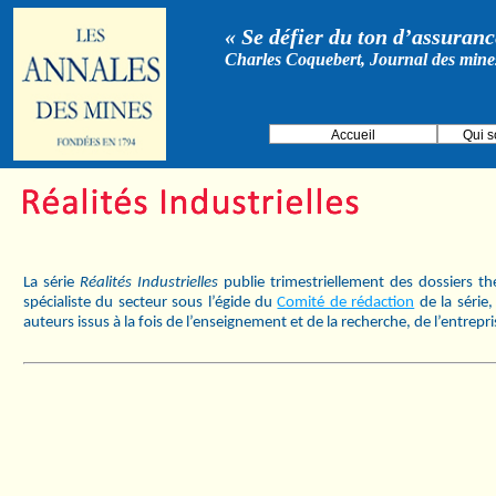
« Se défier du ton d’assurance
Charles Coquebert, Journal des mine
Accueil
Qui 
La série
Réalités Industrielles
publie trimestriellement des dossiers t
spécialiste du secteur sous l’égide du
Comité de rédaction
de la série
auteurs issus à la fois de l’enseignement et de la recherche, de l’entrepr