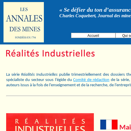
« Se défier du ton d’assurance
Charles Coquebert, Journal des mine
Accueil
Qui 
La série
Réalités Industrielles
publie trimestriellement des dossiers t
spécialiste du secteur sous l’égide du
Comité de rédaction
de la série
auteurs issus à la fois de l’enseignement et de la recherche, de l’entrepr
Mai 