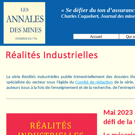
« Se défier du ton d’assurance
Charles Coquebert, Journal des mine
Accueil
Qui 
La série
Réalités Industrielles
publie trimestriellement des dossiers t
spécialiste du secteur sous l’égide du
Comité de rédaction
de la série
auteurs issus à la fois de l’enseignement et de la recherche, de l’entrepr
Mai 2023 -
défi de la