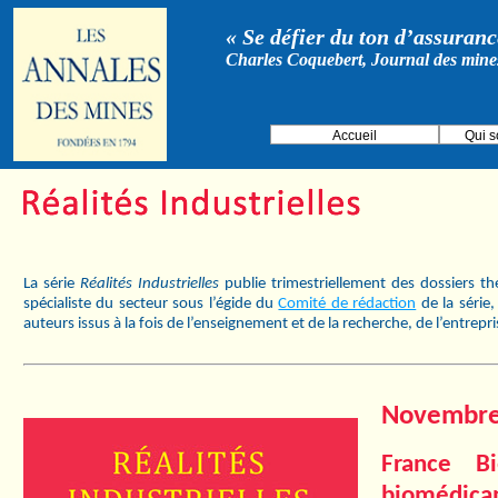
« Se défier du ton d’assurance
Charles Coquebert, Journal des mine
Accueil
Qui 
La série
Réalités Industrielles
publie trimestriellement des dossiers t
spécialiste du secteur sous l’égide du
Comité de rédaction
de la série
auteurs issus à la fois de l’enseignement et de la recherche, de l’entrepr
Novembre 
France Bi
biomédica