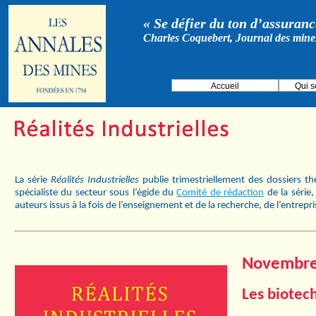
« Se défier du ton d’assurance
Charles Coquebert, Journal des mine
Accueil
Qui 
La série
Réalités Industrielles
publie trimestriellement des dossiers t
spécialiste du secteur sous l’égide du
Comité de rédaction
de la série
auteurs issus à la fois de l’enseignement et de la recherche, de l’entrepr
Novembre 
Les biotech