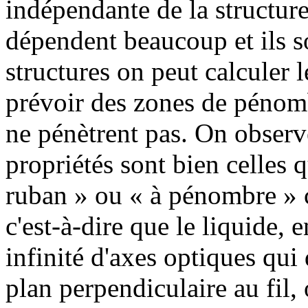
indépendante de la structure
dépendent beaucoup et ils s
structures on peut calculer 
prévoir des zones de pénomb
ne pénètrent pas. On observ
propriétés sont bien celles q
ruban » ou « à pénombre » c
c'est-à-dire que le liquide, 
infinité d'axes optiques qui
plan perpendiculaire au fil,