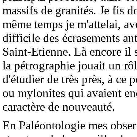
massifs de granités. Je fis 
même temps je m'attelai, a
difficile des écrasements an
Saint-Etienne. Là encore il s
la pétrographie jouait un rôl
d'étudier de très près, à ce 
ou mylonites qui avaient en
caractère de nouveauté.
En Paléontologie mes observ