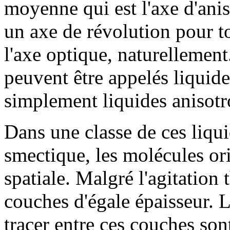
moyenne qui est l'axe d'anis
un axe de révolution pour to
l'axe optique, naturellemen
peuvent être appelés liquid
simplement liquides anisotr
Dans une classe de ces liqu
smectique, les molécules ori
spatiale. Malgré l'agitation
couches d'égale épaisseur. L
tracer entre ces couches son