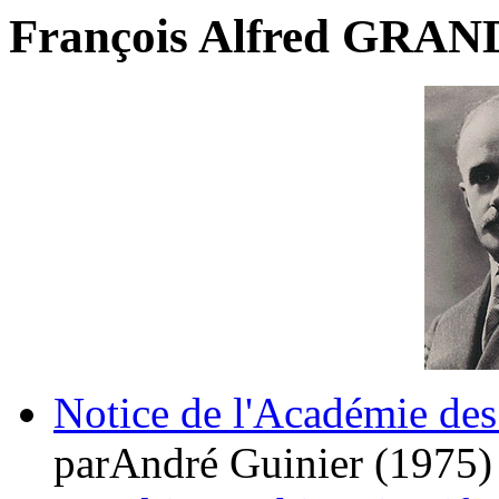
François Alfred GRAN
Notice de l'Académie des
parAndré Guinier (1975)