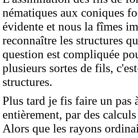
nématiques aux coniques foc
évidente et nous la fîmes 
reconnaître les structures q
question est compliquée pour
plusieurs sortes de fils, c'es
structures.
Plus tard je fis faire un pas
entièrement, par des calculs
Alors que les rayons ordina