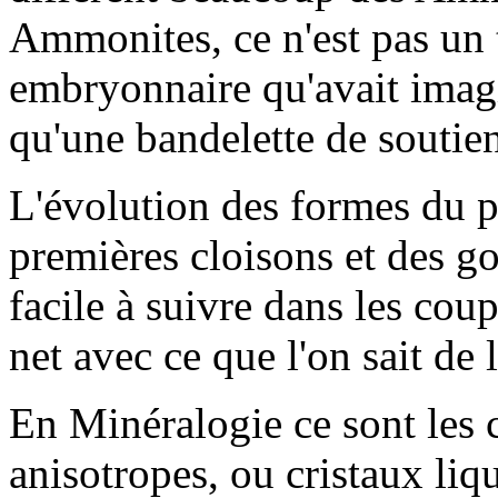
Ammonites, ce n'est pas un t
embryonnaire qu'avait ima
qu'une bandelette de soutie
L'évolution des formes du p
premières cloisons et des go
facile à suivre dans les coup
net avec ce que l'on sait de
En Minéralogie ce sont les
anisotropes, ou cristaux liqu