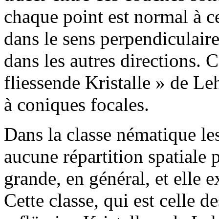
chaque point est normal à ce
dans le sens perpendiculaire 
dans les autres directions. 
fliessende Kristalle » de Le
à coniques focales.
Dans la classe nématique le
aucune répartition spatiale pa
grande, en général, et elle e
Cette classe, qui est celle d