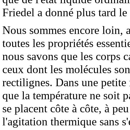
Friedel a donné plus tard l
Nous sommes encore loin, a
toutes les propriétés essent
nous savons que les corps ca
ceux dont les molécules son
rectilignes. Dans une petite
que la température ne soit p
se placent côte à côte, à peu
l'agitation thermique sans s