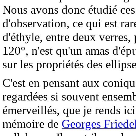
Nous avons donc étudié ces l
d'observation, ce qui est r
d'éthyle, entre deux verres,
120°, n'est qu'un amas d'ép
sur les propriétés des ellips
C'est en pensant aux coniqu
regardées si souvent ensemb
émerveillés, que je rends i
mémoire de
Georges Friede