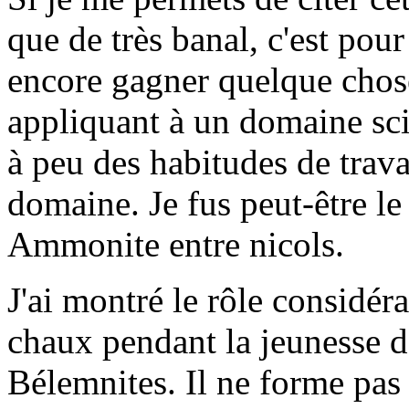
que de très banal, c'est pou
encore gagner quelque chos
appliquant à un domaine scie
à peu des habitudes de trava
domaine. Je fus peut-être le
Ammonite entre nicols.
J'ai montré le rôle considér
chaux pendant la jeunesse 
Bélemnites. Il ne forme pas