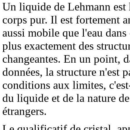
Un liquide de Lehmann est h
corps pur. Il est fortement 
aussi mobile que l'eau dans c
plus exactement des structure
changeantes. En un point, d
données, la structure n'est 
conditions aux limites, c'est
du liquide et de la nature de
étrangers.
Le qualificatif de cristal, ap