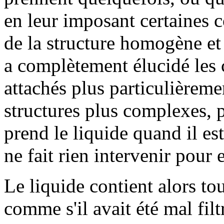
en leur imposant certaines c
de la structure homogène et 
a complètement élucidé les
attachés plus particulièreme
structures plus complexes, p
prend le liquide quand il es
ne fait rien intervenir pour e
Le liquide contient alors tou
comme s'il avait été mal filt