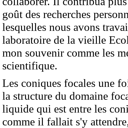
collaborer. Il contribua plus
goût des recherches personne
lesquelles nous avons travai
laboratoire de la vieille Ec
mon souvenir comme les mei
scientifique.
Les coniques focales une fo
la structure du domaine focal
liquide qui est entre les co
comme il fallait s'y attendre