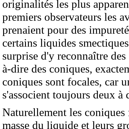
originalités les plus appar
premiers observateurs les av
prenaient pour des impureté
certains liquides smectique
surprise d'y reconnaître des 
à-dire des coniques, exacte
coniques sont focales, car u
s'associent toujours deux à d
Naturellement les coniques 
masse du liquide et leurs gr