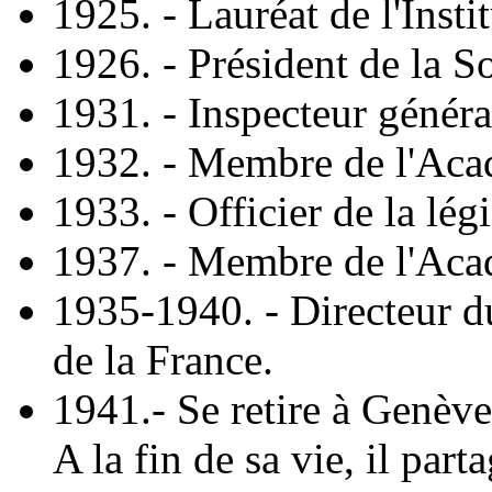
1925. - Lauréat de l'Insti
1926. - Président de la S
1931. - Inspecteur généra
1932. - Membre de l'Acad
1933. - Officier de la lég
1937. - Membre de l'Aca
1935-1940. - Directeur du
de la France.
1941.- Se retire à Genève.
A la fin de sa vie, il part