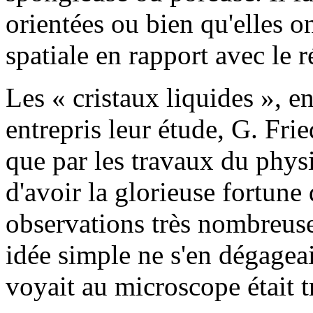
orientées ou bien qu'elles 
spatiale en rapport avec le r
Les « cristaux liquides », 
entrepris leur étude, G. Fri
que par les travaux du phys
d'avoir la glorieuse fortune 
observations très nombreuses
idée simple ne s'en dégagea
voyait au microscope était 