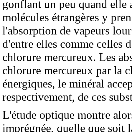
gonflant un peu quand elle 
molécules étrangères y pren
l'absorption de vapeurs lourd
d'entre elles comme celles d
chlorure mercureux. Les ab
chlorure mercureux par la c
énergiques, le minéral accep
respectivement, de ces subs
L'étude optique montre alors
imprégnée, quelle que soit 