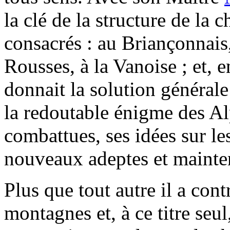
la clé de la structure de la
consacrés : au Briançonnai
Rousses, à la Vanoise ; et, e
donnait la solution général
la redoutable énigme des A
combattues, ses idées sur le
nouveaux adeptes et mainten
Plus que tout autre il a cont
montagnes et, à ce titre seul,