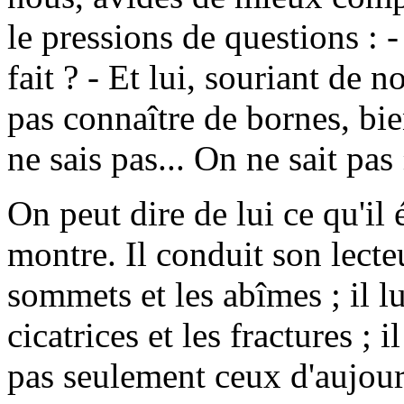
le pressions de questions : 
fait ? - Et lui, souriant de 
pas connaître de bornes, bie
ne sais pas... On ne sait pas 
On peut dire de lui ce qu'il 
montre. Il conduit son lecteur
sommets et les abîmes ; il lu
cicatrices et les fractures ; 
pas seulement ceux d'aujour