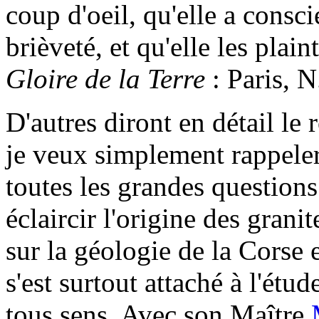
coup d'oeil, qu'elle a consci
brièveté, et qu'elle les plain
Gloire de la Terre
: Paris, N
D'autres diront en détail le
je veux simplement rappeler
toutes les grandes questions
éclaircir l'origine des gran
sur la géologie de la Corse 
s'est surtout attaché à l'étu
tous sens. Avec son Maître