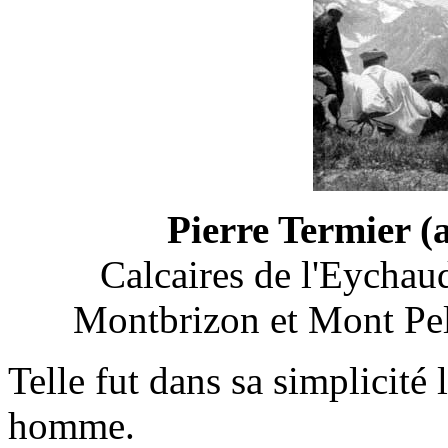
Pierre Termier (a
Calcaires de l'Eychau
Montbrizon et Mont Pel
Telle fut dans sa simplicité
homme.