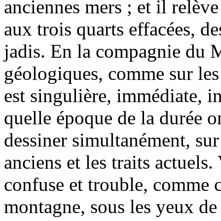
anciennes mers ; et il relève 
aux trois quarts effacées, d
jadis. En la compagnie du M
géologiques, comme sur les 
est singulière, immédiate, in
quelle époque de la durée on 
dessiner simultanément, sur l
anciens et les traits actuels
confuse et trouble, comme c
montagne, sous les yeux de l