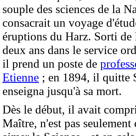
souple des sciences de la Na
consacrait un voyage d'étude
éruptions du Harz. Sorti de l
deux ans dans le service or
il prend un poste de
profess
Etienne
; en 1894, il quitte 
enseigna jusqu'à sa mort.
Dès le début, il avait compr
Maître, n'est pas seulement d