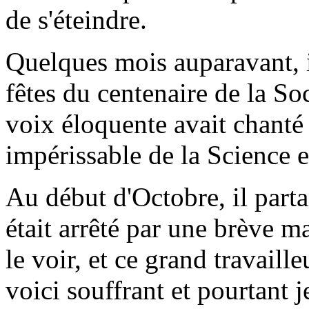
de s'éteindre.
Quelques mois auparavant, il
fêtes du centenaire de la So
voix éloquente avait chanté 
impérissable de la Science 
Au début d'Octobre, il parta
était arrêté par une brève m
le voir, et ce grand travaill
voici souffrant et pourtant je