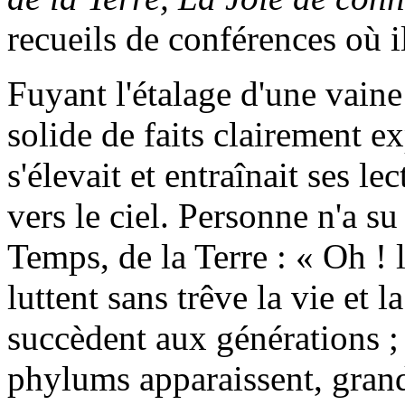
recueils de conférences où i
Fuyant l'étalage d'une vaine 
solide de faits clairement e
s'élevait et entraînait ses l
vers le ciel. Personne n'a s
Temps, de la Terre : « Oh ! l
luttent sans trêve la vie et 
succèdent aux générations 
phylums apparaissent, grand