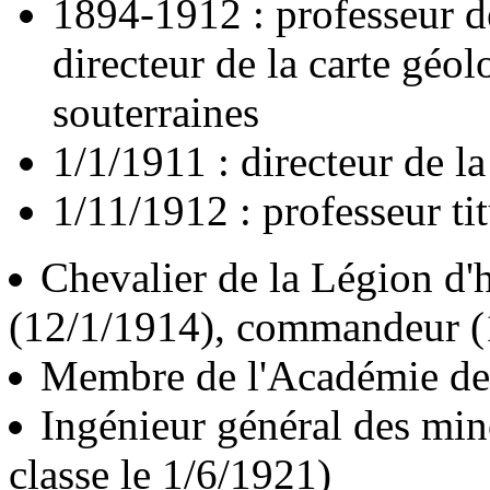
1894-1912 : professeur d
directeur de la carte géo
souterraines
1/1/1911 : directeur de l
1/11/1912 : professeur ti
Chevalier de la Légion d'
(12/1/1914), commandeur (
Membre de l'Académie des
Ingénieur général des min
classe le 1/6/1921)