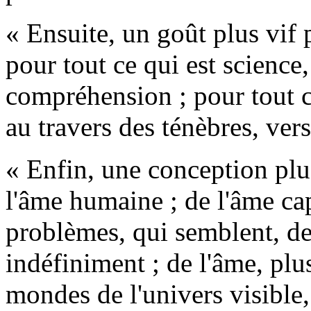
« Ensuite, un goût plus vif 
pour tout ce qui est science,
compréhension ; pour tout 
au travers des ténèbres, vers
« Enfin, une conception plu
l'âme humaine ; de l'âme cap
problèmes, qui semblent, de
indéfiniment ; de l'âme, pl
mondes de l'univers visible,