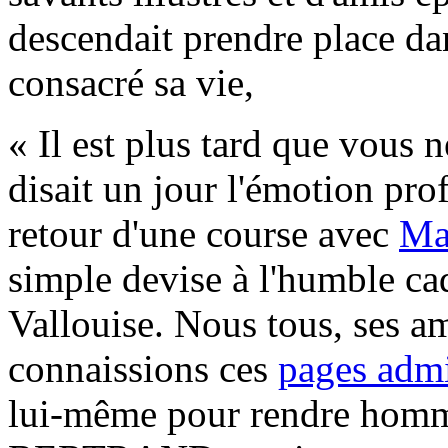
descendait prendre place dans
consacré sa vie,
« Il est plus tard que vous
disait un jour l'émotion prof
retour d'une course avec
Ma
simple devise à l'humble cad
Vallouise. Nous tous, ses am
connaissions ces
pages admi
lui-même pour rendre homm