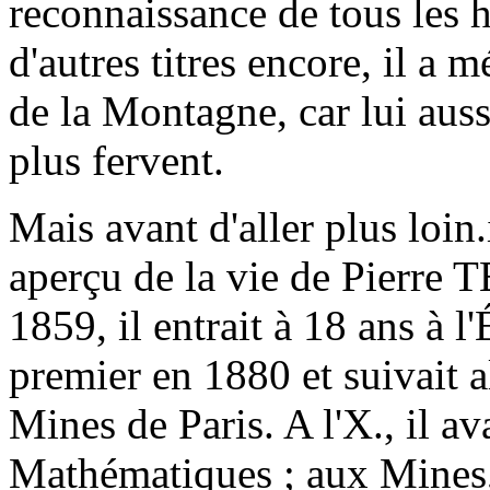
reconnaissance de tous les 
d'autres titres encore, il a 
de la Montagne, car lui auss
plus fervent.
Mais avant d'aller plus loin
aperçu de la vie de Pierre 
1859, il entrait à 18 ans à l
premier en 1880 et suivait a
Mines de Paris. A l'X., il av
Mathématiques ; aux Mines, i