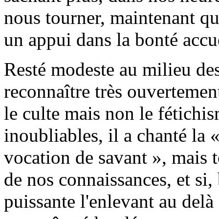
nous tourner, maintenant qu
un appui dans la bonté accue
Resté modeste au milieu des
reconnaître très ouvertemen
le culte mais non le fétichi
inoubliables, il a chanté la 
vocation de savant », mais t
de nos connaissances, et si,
puissante l'enlevant au delà