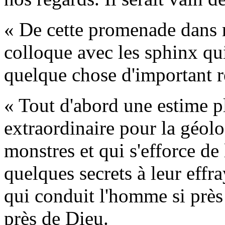
« De cette promenade dans m
colloque avec les sphinx qui
quelque chose d'important r
« Tout d'abord une estime p
extraordinaire pour la géolog
monstres et qui s'efforce de 
quelques secrets à leur effr
qui conduit l'homme si près 
près de Dieu.