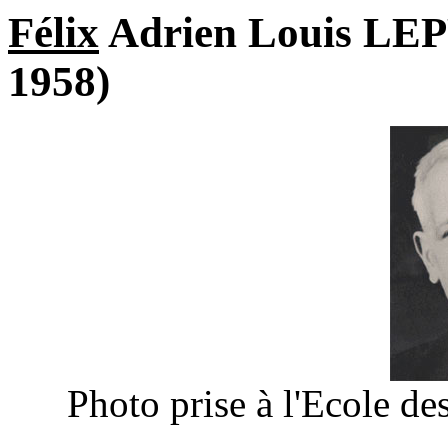
Félix
Adrien Louis LE
1958)
Photo prise à l'Ecole d