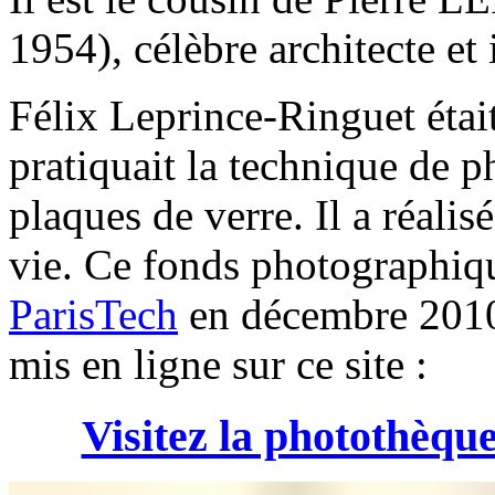
1954), célèbre architecte et 
Félix Leprince-Ringuet étai
pratiquait la technique de 
plaques de verre. Il a réalis
vie. Ce fonds photographiq
ParisTech
en décembre 2010. 
mis en ligne sur ce site :
Visitez la photothèqu