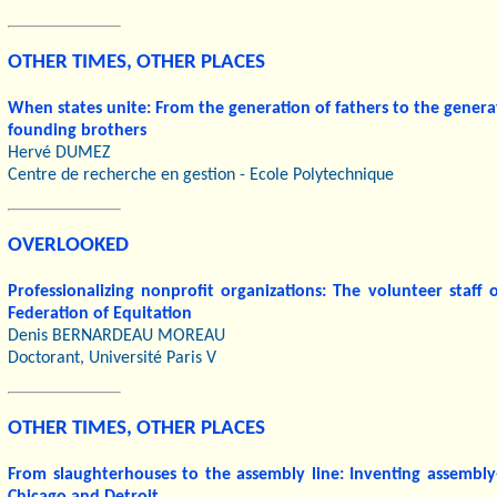
OTHER TIMES, OTHER PLACES
When states unite: From the generation of fathers to the genera
founding brothers
Hervé DUMEZ
Centre de recherche en gestion - Ecole Polytechnique
OVERLOOKED
Professionalizing nonprofit organizations: The volunteer staff 
Federation of Equitation
Denis BERNARDEAU MOREAU
Doctorant, Université Paris V
OTHER TIMES, OTHER PLACES
From slaughterhouses to the assembly line: Inventing assembly