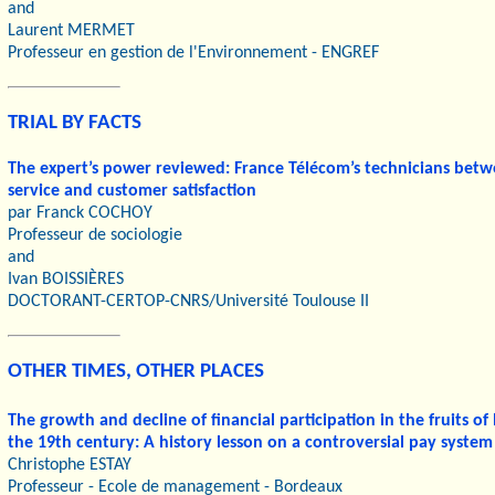
and
Laurent MERMET
Professeur en gestion de l'Environnement - ENGREF
TRIAL BY FACTS
The expert’s power reviewed: France Télécom’s technicians betw
service and customer satisfaction
par Franck COCHOY
Professeur de sociologie
and
Ivan BOISSIÈRES
DOCTORANT-CERTOP-CNRS/Université Toulouse II
OTHER TIMES, OTHER PLACES
The growth and decline of financial participation in the fruits of
the 19th century: A history lesson on a controversial pay system
Christophe ESTAY
Professeur - Ecole de management - Bordeaux