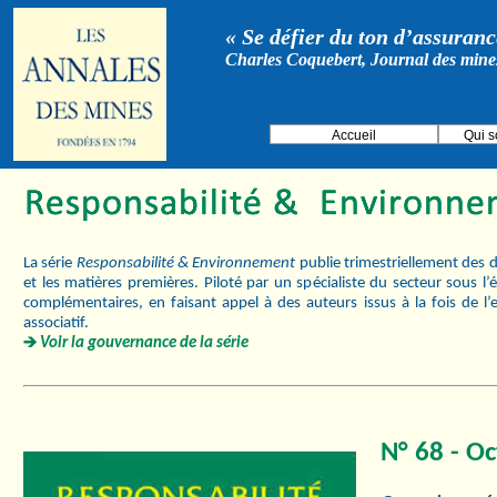
« Se défier du ton d’assurance
Charles Coquebert, Journal des mine
Accueil
Qui 
La série
Responsabilité & Environnement
publie trimestriellement des d
et les matières premières. Piloté par un spécialiste du secteur sous l
complémentaires, en faisant appel à des auteurs issus à la fois de l’
associatif.
Voir la gouvernance de la série
N° 68 - Oc