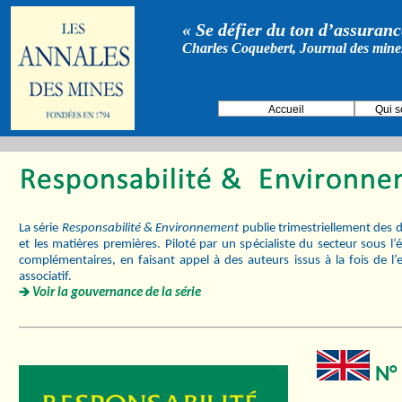
« Se défier du ton d’assurance
Charles Coquebert, Journal des mine
Accueil
Qui 
La série
Responsabilité & Environnement
publie trimestriellement des d
et les matières premières. Piloté par un spécialiste du secteur sous l
complémentaires, en faisant appel à des auteurs issus à la fois de l’
associatif.
Voir la gouvernance de la série
N° 