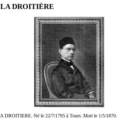
E LA DROITIÈRE
A DROITIERE. Né le 22/7/1795 à Tours. Mort le 1/5/1870.