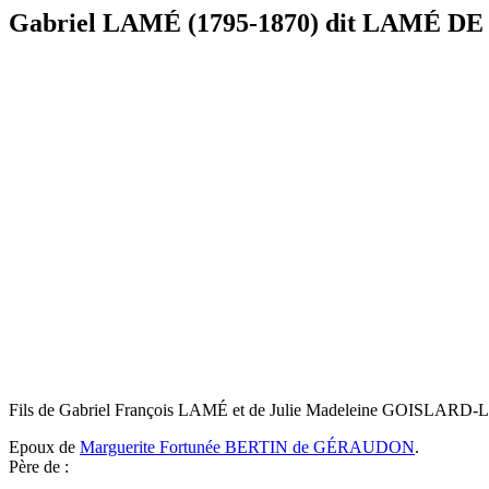
Gabriel LAMÉ (1795-1870) dit LAMÉ D
Fils de Gabriel François LAMÉ et de Julie Madeleine GOISLARD-L
Epoux de
Marguerite Fortunée BERTIN de GÉRAUDON
.
Père de :