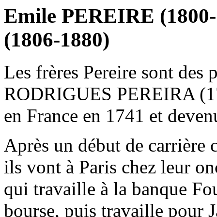
Emile PEREIRE (1800-
(1806-1880)
Les frères Pereire sont des p
RODRIGUES PEREIRA (1715-
en France en 1741 et devenu
Après un début de carrière
ils vont à Paris chez leur o
qui travaille à la banque Fo
bourse, puis travaille pour 