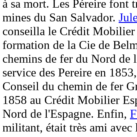
à sa mort. Les Péreire font t
mines du San Salvador.
Jul
conseilla le Crédit Mobilier
formation de la Cie de Belm
chemins de fer du Nord de 
service des Pereire en 1853,
Conseil du chemin de fer Gr
1858 au Crédit Mobilier Es
Nord de l'Espagne. Enfin,
F
militant, était très ami avec 