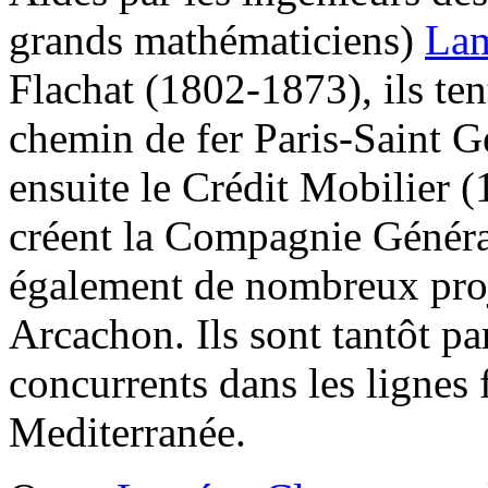
grands mathématiciens)
La
Flachat (1802-1873), ils tent
chemin de fer Paris-Saint G
ensuite le Crédit Mobilier (1
créent la Compagnie Généra
également de nombreux pro
Arcachon. Ils sont tantôt pa
concurrents dans les lignes 
Mediterranée.