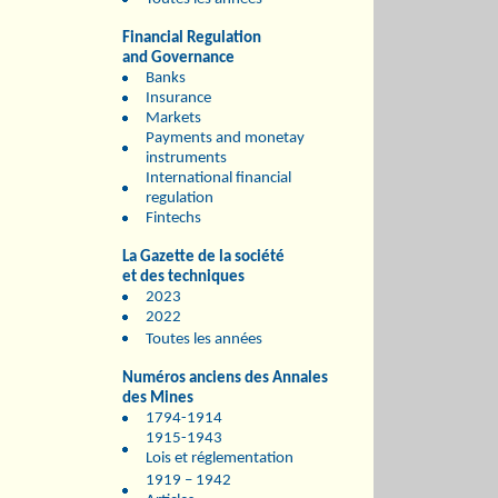
Financial Regulation
and Governance
Banks
Insurance
Markets
Payments and monetay
instruments
International financial
regulation
Fintechs
La Gazette de la société
et des techniques
2023
2022
Toutes les années
Numéros anciens des Annales
des Mines
1794-1914
1915-1943
Lois et réglementation
1919 – 1942