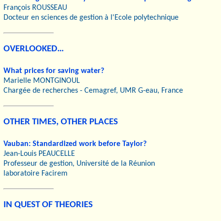
François ROUSSEAU
Docteur en sciences de gestion à l'Ecole polytechnique
OVERLOOKED…
What prices for saving water?
Marielle MONTGINOUL
Chargée de recherches - Cemagref, UMR G-eau, France
OTHER TIMES, OTHER PLACES
Vauban: Standardized work before Taylor?
Jean-Louis PEAUCELLE
Professeur de gestion, Université de la Réunion
laboratoire Facirem
IN QUEST OF THEORIES