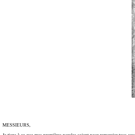
MESSIEURS,