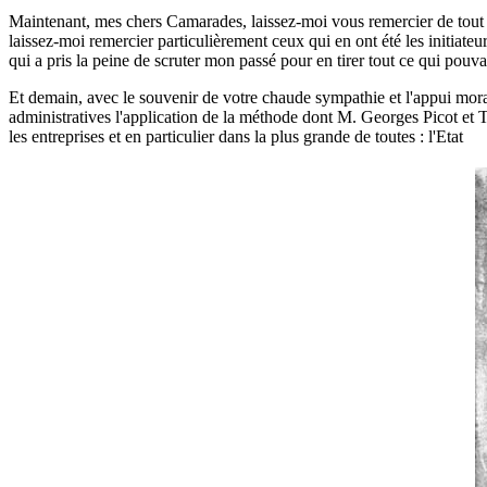
Maintenant, mes chers Camarades, laissez-moi vous remercier de tout 
laissez-moi remercier particulièrement ceux qui en ont été les initiateu
qui a pris la peine de scruter mon passé pour en tirer tout ce qui pouva
Et demain, avec le souvenir de votre chaude sympathie et l'appui mor
administratives l'application de la méthode dont M. Georges Picot et Te
les entreprises et en particulier dans la plus grande de toutes : l'Etat