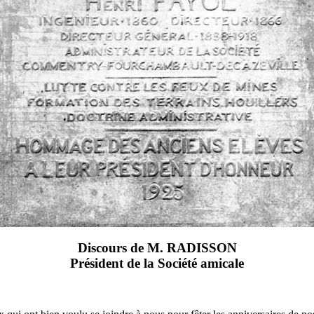
Discours de M. RADISSON
Président de la Société amicale