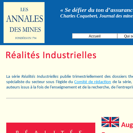
« Se défier du ton d’assurance
Charles Coquebert, Journal des mine
Accueil
Qui 
La série
Réalités Industrielles
publie trimestriellement des dossiers t
spécialiste du secteur sous l’égide du
Comité de rédaction
de la série
auteurs issus à la fois de l’enseignement et de la recherche, de l’entrepr
Aug