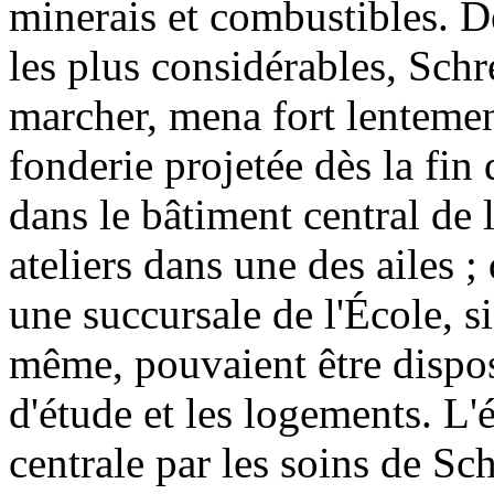
minerais et combustibles. Dé
les plus considérables, Schr
marcher, mena fort lentemen
fonderie projetée dès la fin
dans le bâtiment central de l
ateliers dans une des ailes ;
une succursale de l'École, 
même, pouvaient être disposé
d'étude et les logements. L'
centrale par les soins de Sc