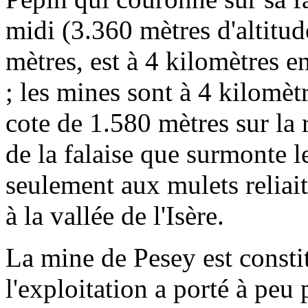
midi (3.360 mètres d'altitud
mètres, est à 4 kilomètres 
; les mines sont à 4 kilomètr
cote de 1.580 mètres sur la 
de la falaise que surmonte le
seulement aux mulets reliait
à la vallée de l'Isère.
La mine de Pesey est consti
l'exploitation a porté à peu