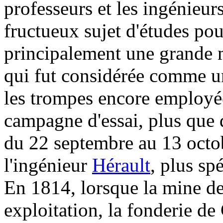
professeurs et les ingénieurs
fructueux sujet d'études pou
principalement une grande m
qui fut considérée comme un
les trompes encore employé
campagne d'essai, plus que d
du 22 septembre au 13 octob
l'ingénieur
Hérault
, plus sp
En 1814, lorsque la mine de
exploitation, la fonderie de