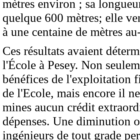
mètres environ ; sa longueu
quelque 600 mètres; elle ven
à une centaine de mètres au-
Ces résultats avaient déter
l'École à Pesey. Non seuleme
bénéfices de l'exploitation f
de l'Ecole, mais encore il ne
mines aucun crédit extraord
dépenses. Une diminution op
ingénieurs de tout grade per