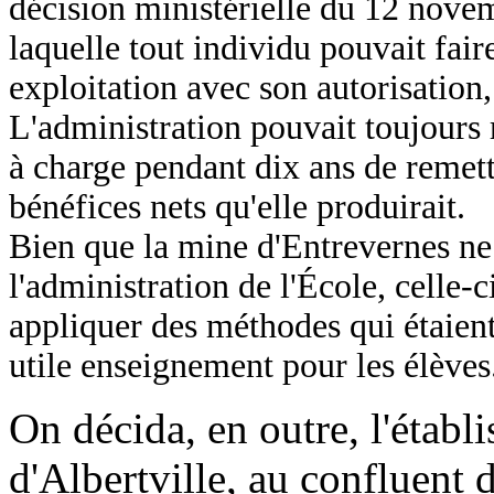
décision ministérielle du 12 nove
laquelle tout individu pouvait fair
exploitation avec son autorisation
L'administration pouvait toujours 
à charge pendant dix ans de remettr
bénéfices nets qu'elle produirait.
Bien que la mine d'Entrevernes ne 
l'administration de l'École, celle-c
appliquer des méthodes qui étaient
utile enseignement pour les élèves
On décida, en outre, l'établ
d'Albertville, au confluent d