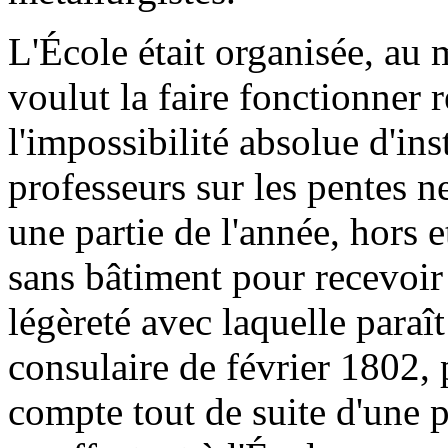
L'École était organisée, au
voulut la faire fonctionner 
l'impossibilité absolue d'ins
professeurs sur les pentes n
une partie de l'année, hors 
sans bâtiment pour recevoir l
légèreté avec laquelle paraît
consulaire de février 1802, 
compte tout de suite d'une p