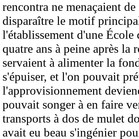
rencontra ne menaçaient de 
disparaître le motif principa
l'établissement d'une École
quatre ans à peine après la r
servaient à alimenter la fo
s'épuiser, et l'on pouvait p
l'approvisionnement deviend
pouvait songer à en faire ve
transports à dos de mulet d
avait eu beau s'ingénier po