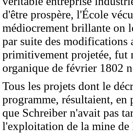
véritable entreprise industri
d'être prospère, l'École vécu
médiocrement brillante on l
par suite des modifications a
primitivement projetée, fut 
organique de février 1802 ne
Tous les projets dont le déc
programme, résultaient, en p
que Schreiber n'avait pas ta
l'exploitation de la mine de 