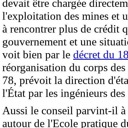
devait être chargée directe
l'exploitation des mines et u
à rencontrer plus de crédit 
gouvernement et une situati
voit bien par le
décret du 1
réorganisation du corps des 
78, prévoit la direction d'é
l'État par les ingénieurs des
Aussi le conseil parvint-il 
autour de l'Ecole pratique 