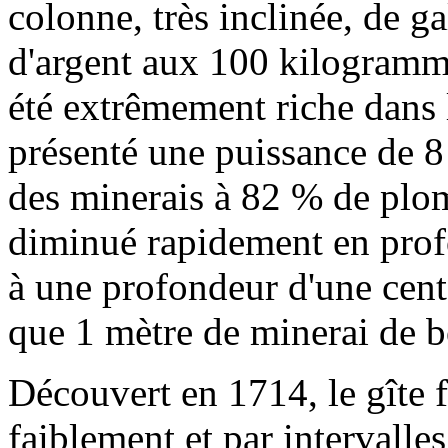
colonne, très inclinée, de 
d'argent aux 100 kilogramm
été extrêmement riche dans l
présenté une puissance de 8
des minerais à 82 % de plom
diminué rapidement en prof
à une profondeur d'une cent
que 1 mètre de minerai de b
Découvert en 1714, le gîte f
faiblement et par intervalle