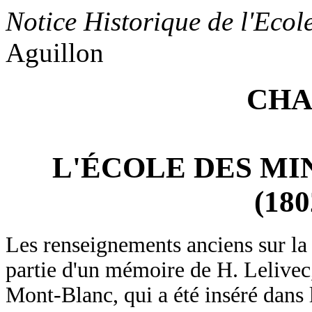
Notice Historique de l'Ecol
Aguillon
CHA
L'ÉCOLE DES MI
(180
Les renseignements anciens sur la
partie d'un mémoire de H. Lelivec
Mont-Blanc, qui a été inséré dans