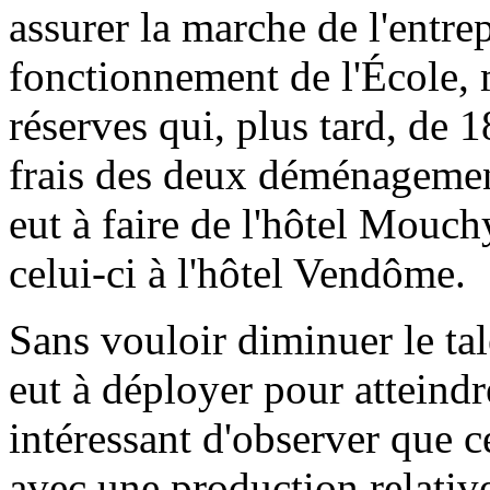
assurer la marche de l'entrepr
fonctionnement de l'École, 
réserves qui, plus tard, de 
frais des deux déménagements
eut à faire de l'hôtel Mouc
celui-ci à l'hôtel Vendôme.
Sans vouloir diminuer le tal
eut à déployer pour atteindre
intéressant d'observer que ce
avec une production relative