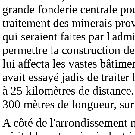
grande fonderie centrale po
traitement des minerais pro
qui seraient faites par l'adm
permettre la construction de
lui affecta les vastes bâtime
avait essayé jadis de traiter
à 25 kilomètres de distance.
300 mètres de longueur, sur 
A côté de l'arrondissement 