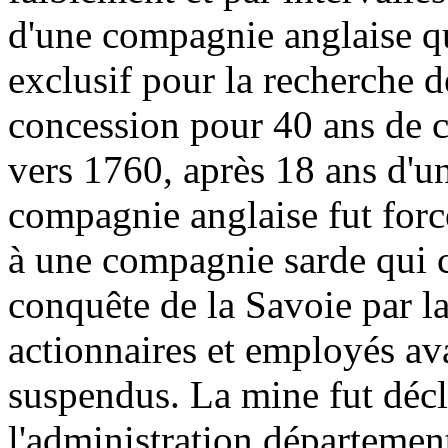
d'une compagnie anglaise qu
exclusif pour la recherche 
concession pour 40 ans de ce
vers 1760, après 18 ans d'une
compagnie anglaise fut forc
à une compagnie sarde qui co
conquête de la Savoie par l
actionnaires et employés ava
suspendus. La mine fut décl
l'administration départeme