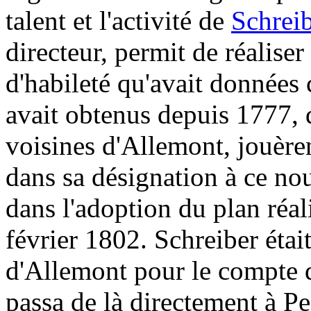
talent et l'activité de
Schrei
directeur, permit de réalis
d'habileté qu'avait données c
avait obtenus depuis 1777, 
voisines d'Allemont, jouère
dans sa désignation à ce no
dans l'adoption du plan réali
février 1802. Schreiber étai
d'Allemont pour le compte 
passa de là directement à Pe