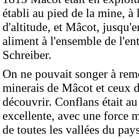
établi au pied de la mine, à
d'altitude, et Mâcot, jusqu'e
aliment à l'ensemble de l'en
Schreiber.
On ne pouvait songer à remo
minerais de Mâcot et ceux d
découvrir. Conflans était au
excellente, avec une force 
de toutes les vallées du pay