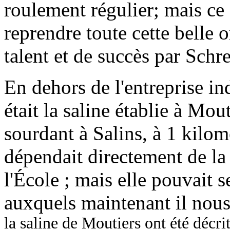
roulement régulier; mais ce f
reprendre toute cette belle 
talent et de succès par Schre
En dehors de l'entreprise in
était la saline établie à Mou
sourdant à Salins, à 1 kilomè
dépendait directement de la 
l'École ; mais elle pouvait s
auxquels maintenant il nous
la saline de Moutiers ont été décri