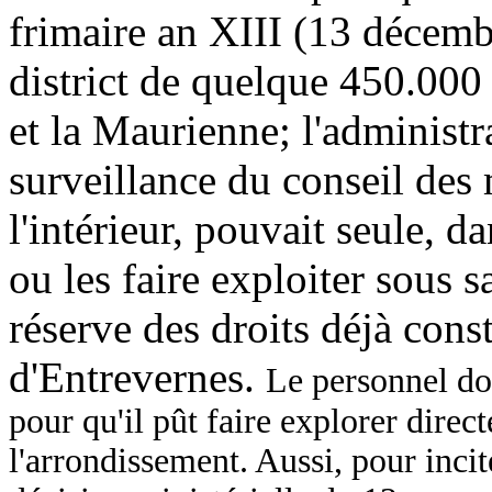
frimaire an XIII (13 décemb
district de quelque 450.000 
et la Maurienne; l'administra
surveillance du conseil des 
l'intérieur, pouvait seule, d
ou les faire exploiter sous s
réserve des droits déjà const
d'Entrevernes.
Le personnel don
pour qu'il pût faire explorer direc
l'arrondissement. Aussi, pour incite