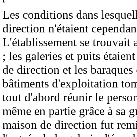
Les conditions dans lesquel
direction n'étaient cependan
L'établissement se trouvait
; les galeries et puits étaie
de direction et les baraques 
bâtiments d'exploitation tom
tout d'abord réunir le person
même en partie grâce à sa g
maison de direction fut remi