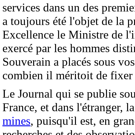
services dans un des premier
a toujours été l'objet de la 
Excellence le Ministre de l'i
exercé par les hommes disti
Souverain a placés sous vos 
combien il méritoit de fixer
Le Journal qui se publie so
France, et dans l'étranger, 
mines
, puisqu'il est, en gr
recherches et des observati