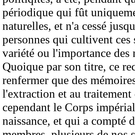
périodique qui fût uniquem
naturelles, et n'a cessé jus
personnes qui cultivent ces 
variété ou l'importance des
Quoique par son titre, ce re
renfermer que des mémoires r
l'extraction et au traitemen
cependant le Corps impérial 
naissance, et qui a compté 
membres, plusieurs de nos 