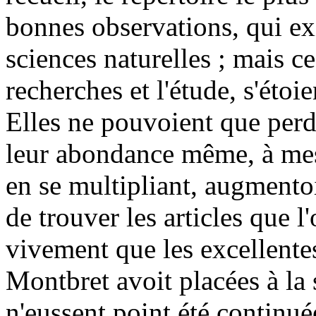
bonnes observations, qui ex
sciences naturelles ; mais ce
recherches et l'étude, s'éto
Elles ne pouvoient que perd
leur abondance même, à mes
en se multipliant, augmentoi
de trouver les articles que l
vivement que les excellente
Montbret avoit placées à la 
n'eussent point été continu