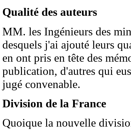
Qualité des auteurs
MM. les Ingénieurs des min
desquels j'ai ajouté leurs qu
en ont pris en tête des mém
publication, d'autres qui eu
jugé convenable.
Division de la France
Quoique la nouvelle divisio