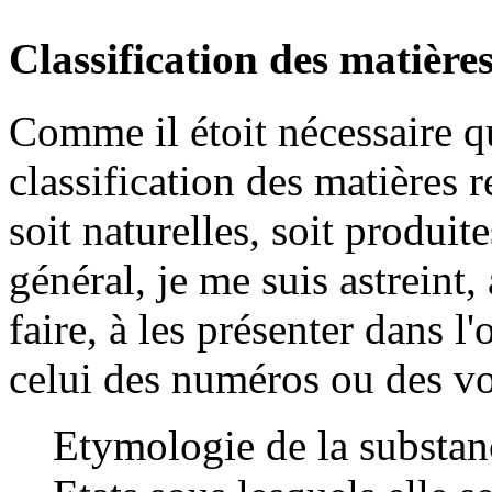
Classification des matières
Comme il étoit nécessaire q
classification des matières 
soit naturelles, soit produit
général, je me suis astreint,
faire, à les présenter dans l
celui des numéros ou des v
Etymologie de la substan