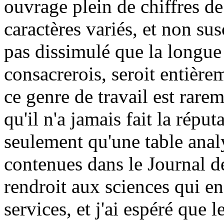
ouvrage plein de chiffres de
caractères variés, et non sus
pas dissimulé que la longue
consacrerois, seroit entièr
ce genre de travail est rarem
qu'il n'a jamais fait la répu
seulement qu'une table anal
contenues dans le Journal d
rendroit aux sciences qui en 
services, et j'ai espéré que 