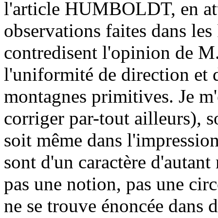
l'article HUMBOLDT, en at
observations faites dans le
contredisent l'opinion de 
l'uniformité de direction et
montagnes primitives. Je m'
corriger par-tout ailleurs), 
soit même dans l'impression. 
sont d'un caractère d'autant 
pas une notion, pas une circ
ne se trouve énoncée dans de