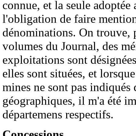
connue, et la seule adoptée a
l'obligation de faire menti
dénominations. On trouve, 
volumes du Journal, des mém
exploitations sont désignée
elles sont situées, et lorsque
mines ne sont pas indiqués d
géographiques, il m'a été im
départemens respectifs.
Concessions