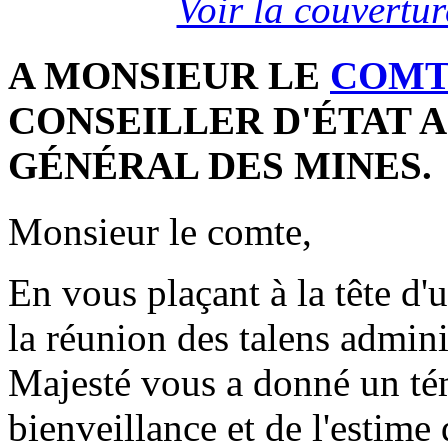
Voir la couvertu
A MONSIEUR LE
COMT
CONSEILLER D'ÉTAT A
GÉNÉRAL DES MINES.
Monsieur le comte,
En vous plaçant à la tête d'
la réunion des talens admini
Majesté vous a donné un tém
bienveillance et de l'estime