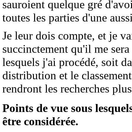
sauroient quelque gré d'avoi
toutes les parties d'une auss
Je leur dois compte, et je va
succinctement qu'il me sera 
lesquels j'ai procédé, soit da
distribution et le classement
rendront les recherches plus 
Points de vue sous lesquel
être considérée.