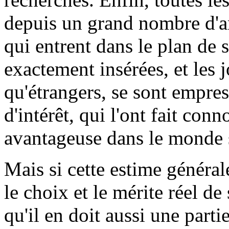
depuis un grand nombre d'an
qui entrent dans le plan de 
exactement insérées, et les 
qu'étrangers, se sont empres
d'intérêt, qui l'ont fait conn
avantageuse dans le monde 
Mais si cette estime générale
le choix et le mérite réel de 
qu'il en doit aussi une par