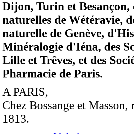
Dijon, Turin et Besançon, 
naturelles de Wétéravie, d
naturelle de Genève, d'Hist
Minéralogie d'Iéna, des Sc
Lille et Trêves, et des Soci
Pharmacie de Paris.
A PARIS,
Chez Bossange et Masson, r
1813.