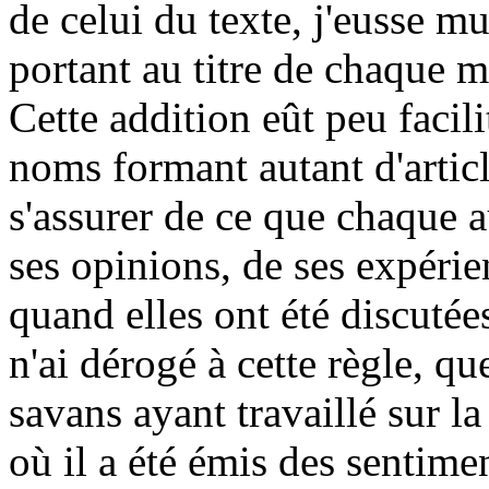
de celui du texte, j'eusse mu
portant au titre de chaque 
Cette addition eût peu facil
noms formant autant d'articl
s'assurer de ce que chaque a
ses opinions, de ses expérie
quand elles ont été discuté
n'ai dérogé à cette règle, qu
savans ayant travaillé sur l
où il a été émis des sentime