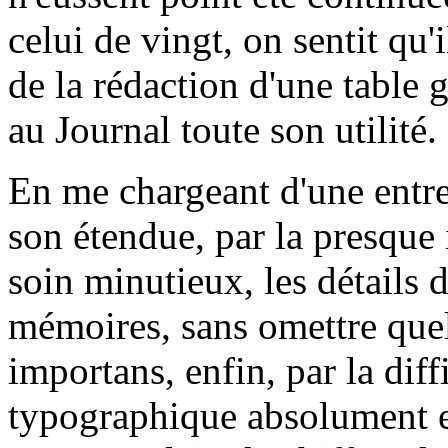
celui de vingt, on sentit qu'
de la rédaction d'une table g
au Journal toute son utilité.
En me chargeant d'une entr
son étendue, par la presque 
soin minutieux, les détails 
mémoires, sans omettre qu
importans, enfin, par la dif
typographique absolument 