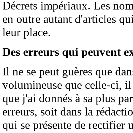
Décrets impériaux. Les nom
en outre autant d'articles qu
leur place.
Des erreurs qui peuvent ex
Il ne se peut guères que dan
volumineuse que celle-ci, il 
que j'ai donnés à sa plus pa
erreurs, soit dans la rédacti
qui se présente de rectifier