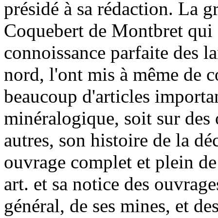
présidé à sa rédaction. La 
Coquebert de Montbret qui a
connoissance parfaite des la
nord, l'ont mis à même de c
beaucoup d'articles importans
minéralogique, soit sur des 
autres, son histoire de la d
ouvrage complet et plein de
art. et sa notice des ouvrag
général, de ses mines, et de