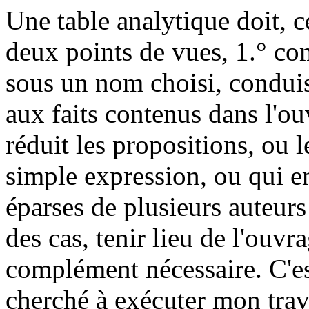
Une table analytique doit, 
deux points de vues, 1.° co
sous un nom choisi, condui
aux faits contenus dans l'o
réduit les propositions, ou le
simple expression, ou qui e
éparses de plusieurs auteurs
des cas, tenir lieu de l'ouvr
complément nécessaire. C'es
cherché à exécuter mon trav