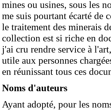
mines ou usines, sous les no
me suis pourtant écarté de ce
le traitement des minerais d
collection est si riche en d
j'ai cru rendre service à l'ar
utile aux personnes chargées
en réunissant tous ces docum
Noms d'auteurs
Ayant adopté, pour les noms 