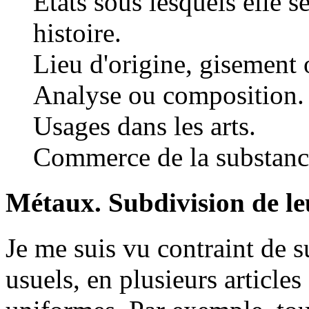
Etats sous lesquels elle s
histoire.
Lieu d'origine, gisement 
Analyse ou composition.
Usages dans les arts.
Commerce de la substanc
Métaux. Subdivision de leu
Je me suis vu contraint de s
usuels, en plusieurs articles