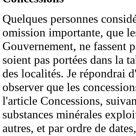
Quelques personnes considé
omission importante, que le
Gouvernement, ne fassent pas 
soient pas portées dans la t
des localités. Je répondrai d
observer que les concessions
l'article Concessions, suiva
substances minérales exploita
autres, et par ordre de dates,