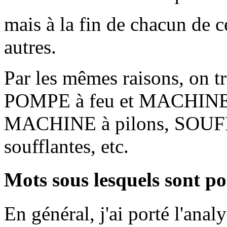
mais à la fin de chacun de ce
autres.
Par les mêmes raisons, on tr
POMPE à feu et MACHINE
MACHINE à pilons, SOU
soufflantes, etc.
Mots sous lesquels sont po
En général, j'ai porté l'ana