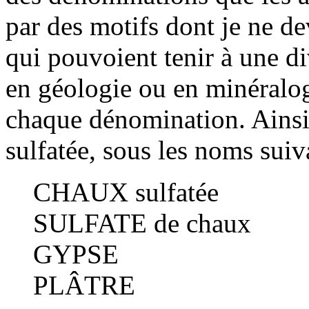
par des motifs dont je ne de
qui pouvoient tenir à une d
en géologie ou en minéralogie
chaque dénomination. Ainsi 
sulfatée, sous les noms suiv
CHAUX sulfatée
SULFATE de chaux
GYPSE
PLÂTRE